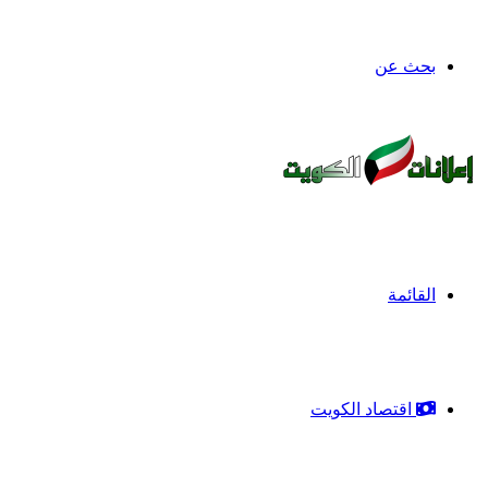
بحث عن
القائمة
اقتصاد الكويت