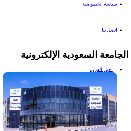
سياسة الخصوصية
اتصل بنا
الجامعة السعودية الإلكترونية
أخبار العرب