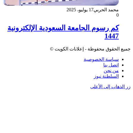
محمد الحربي
17 يوليو، 2025
0
كم رسوم الجامعة السعودية الإلكترونية
1447
جميع الحقوق محفوظة - إعلانات الكويت ©
سياسة الخصوصية
اتصل بنا
من نحن
السلطنة نيوز
زر الذهاب إلى الأعلى