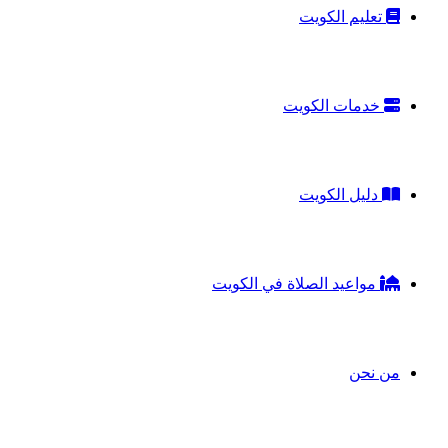
تعليم الكويت
خدمات الكويت
دليل الكويت
مواعيد الصلاة في الكويت
من نحن