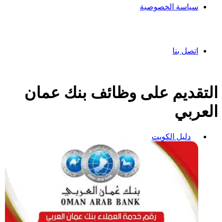
سياسة الخصوصية
اتصل بنا
التقديم على وظائف بنك عمان
العربي
دليل الكويت