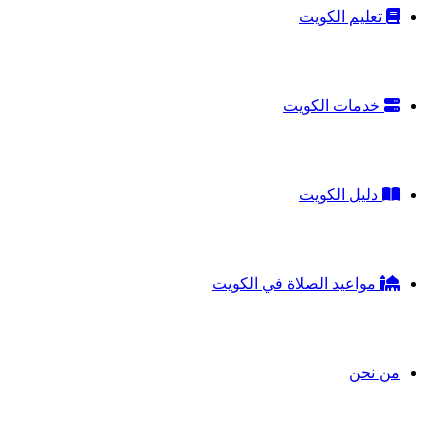
تعليم الكويت
خدمات الكويت
دليل الكويت
مواعيد الصلاة في الكويت
من نحن