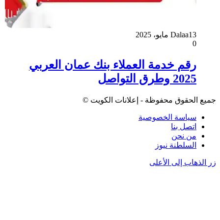
13 مايو، 2025
Dalaa
0
رقم خدمة العملاء بنك عمان العربي
2025 وطرق التواصل
جميع الحقوق محفوظة - إعلانات الكويت ©
سياسة الخصوصية
اتصل بنا
من نحن
السلطنة نيوز
زر الذهاب إلى الأعلى