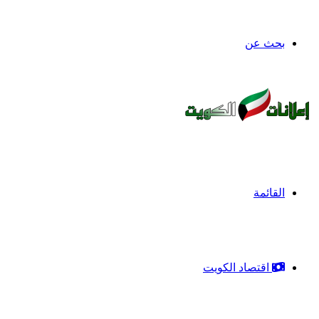
بحث عن
القائمة
اقتصاد الكويت