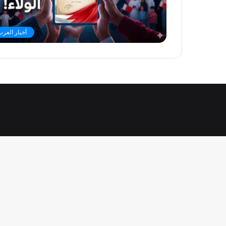
أخبار العرب