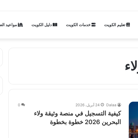
تعليم الكويت
خدمات الكويت
دليل الكويت
مواعيد الص
اء
Dalaa
24 أبريل، 2026
0
كيفية التسجيل في منصة وثيقة ولاء
البحرين 2026 خطوة بخطوة