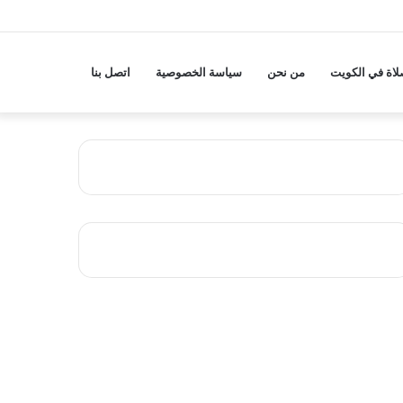
لاة في الكويت
من نحن
سياسة الخصوصية
اتصل بنا