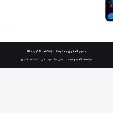
جميع الحقوق محفوظة - إعلانات الكويت ©
سياسة الخصوصية
اتصل بنا
من نحن
السلطنة نيوز