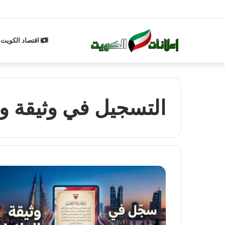
اقتصاد الكويت
التسجيل في وثيقة ول