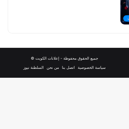
جميع الحقوق محفوظة - إعلانات الكويت ©
سياسة الخصوصية
اتصل بنا
من نحن
السلطنة نيوز