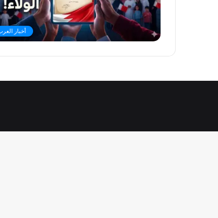
أخبار العرب