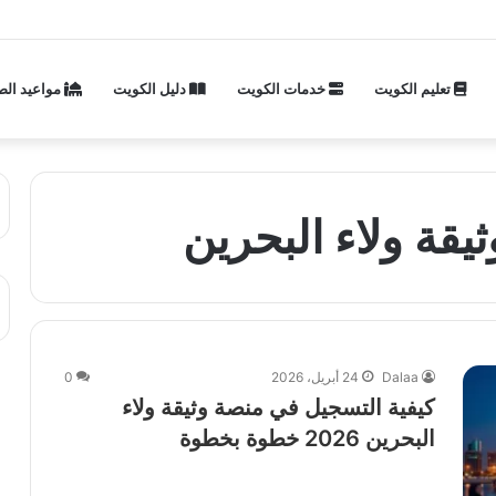
تعليم الكويت
خدمات الكويت
دليل الكويت
مواعيد الص
قة ولاء البحرين
Dalaa
24 أبريل، 2026
0
كيفية التسجيل في منصة وثيقة ولاء
البحرين 2026 خطوة بخطوة