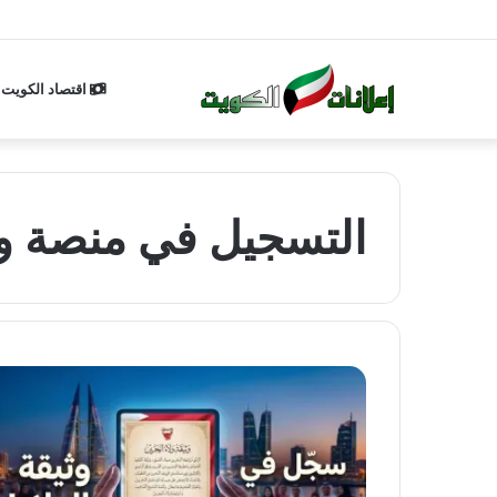
اقتصاد الكويت
التسجيل في منصة وثي