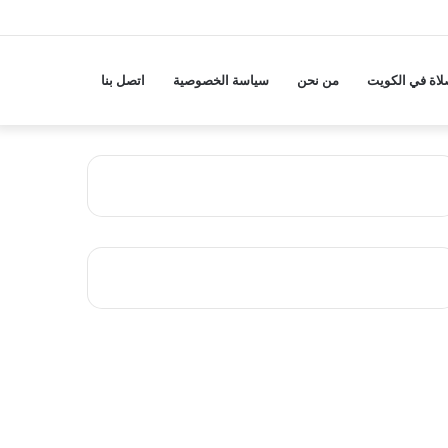
لاة في الكويت
من نحن
سياسة الخصوصية
اتصل بنا