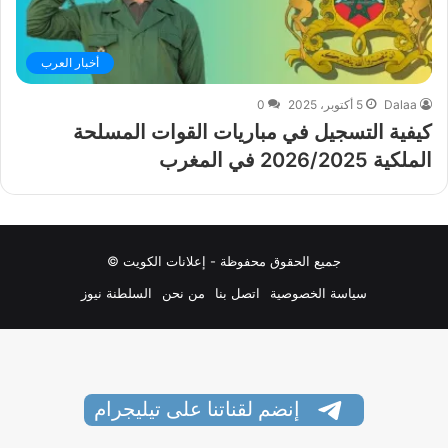
أخبار العرب
Dalaa
5 أكتوبر، 2025
0
كيفية التسجيل في مباريات القوات المسلحة
الملكية 2026/2025 في المغرب
جميع الحقوق محفوظة - إعلانات الكويت ©
سياسة الخصوصية
اتصل بنا
من نحن
السلطنة نيوز
إنضم لقناتنا على تيليجرام