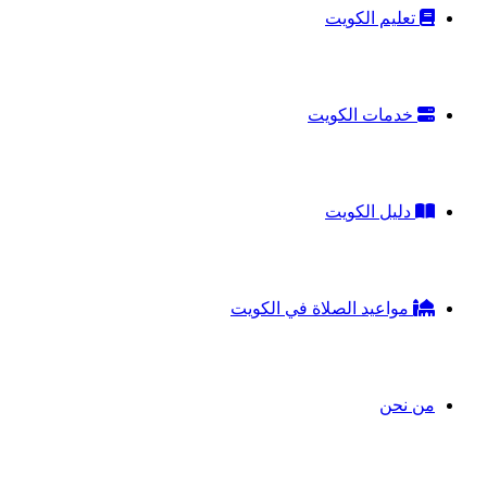
تعليم الكويت
خدمات الكويت
دليل الكويت
مواعيد الصلاة في الكويت
من نحن