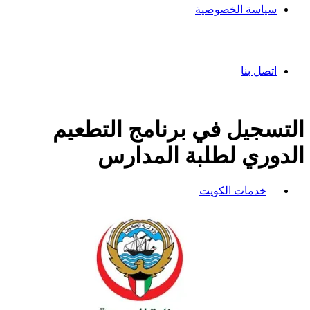
سياسة الخصوصية
اتصل بنا
التسجيل في برنامج التطعيم
الدوري لطلبة المدارس
خدمات الكويت