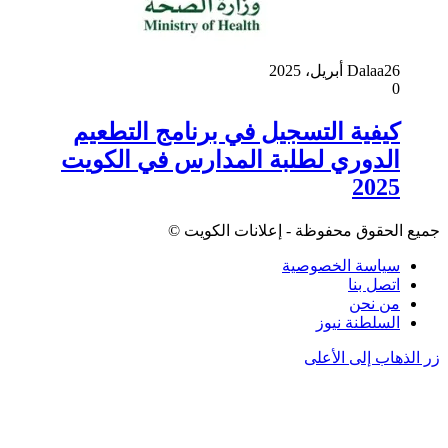
26 أبريل، 2025
Dalaa
0
كيفية التسجيل في برنامج التطعيم
الدوري لطلبة المدارس في الكويت
2025
جميع الحقوق محفوظة - إعلانات الكويت ©
سياسة الخصوصية
اتصل بنا
من نحن
السلطنة نيوز
زر الذهاب إلى الأعلى