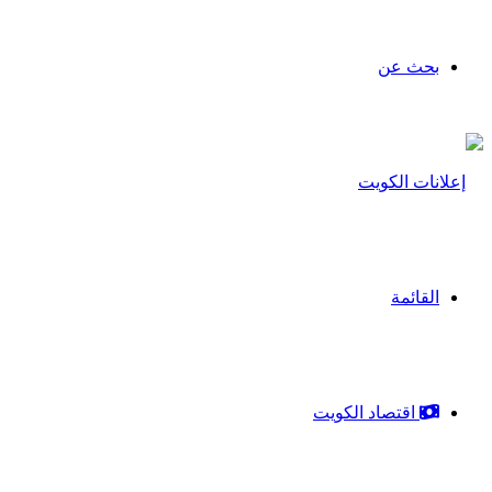
بحث عن
القائمة
اقتصاد الكويت