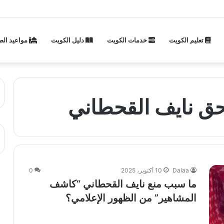
تعليم الكويت
خدمات الكويت
دليل الكويت
مواعيد الص
بحق نايف القحطاني
Dalaa
10 أكتوبر، 2025
0
ما سبب منع نايف القحطاني “كاشف
المشاهير” من الظهور الإعلامي؟