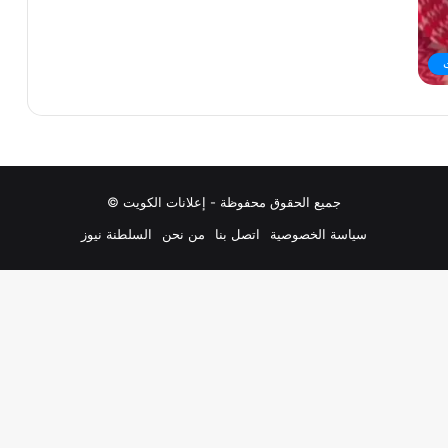
جميع الحقوق محفوظة - إعلانات الكويت ©
سياسة الخصوصية
اتصل بنا
من نحن
السلطنة نيوز