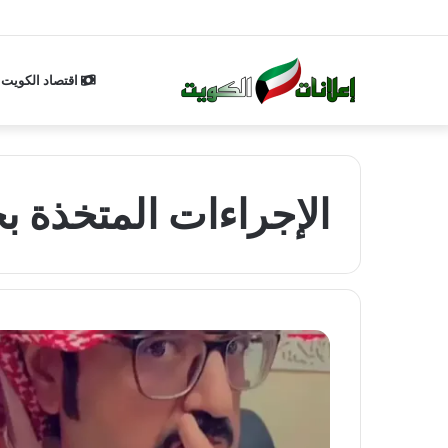
اقتصاد الكويت
الإجراءات المتخذة 