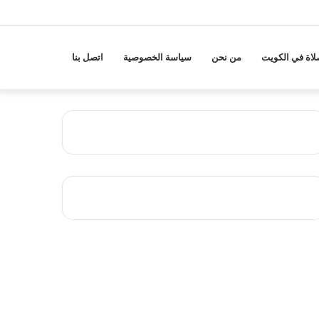
لاة في الكويت
من نحن
سياسة الخصوصية
اتصل بنا