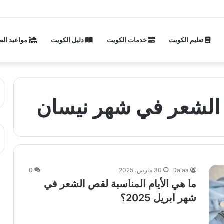
تعليم الكويت
خدمات الكويت
دليل الكويت
مواعيد الص
ص الشعر في شهر نيسان
Dalaa
30 مارس، 2025
0
ما هي الأيام المناسبة لقص الشعر في
شهر ابريل 2025؟