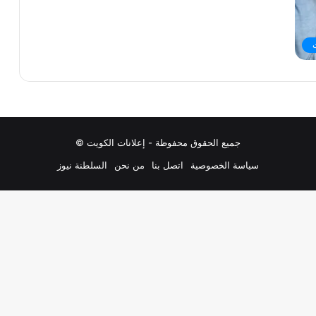
جميع الحقوق محفوظة - إعلانات الكويت ©
سياسة الخصوصية
اتصل بنا
من نحن
السلطنة نيوز