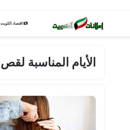
اقتصاد الكويت
الأيام المناسبة لق