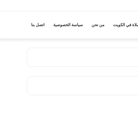
لاة في الكويت
من نحن
سياسة الخصوصية
اتصل بنا