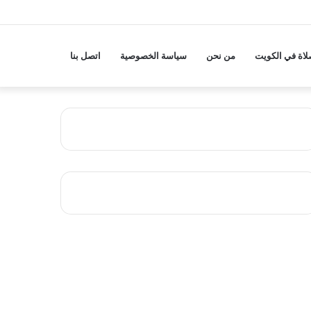
لاة في الكويت
من نحن
سياسة الخصوصية
اتصل بنا