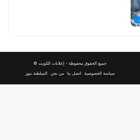
جميع الحقوق محفوظة - إعلانات الكويت ©
سياسة الخصوصية
اتصل بنا
من نحن
السلطنة نيوز