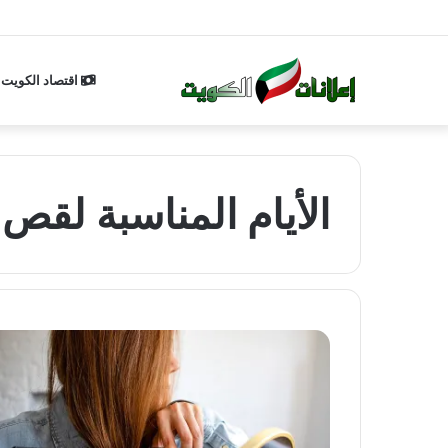
اقتصاد الكويت
الأيام المناسبة لقص