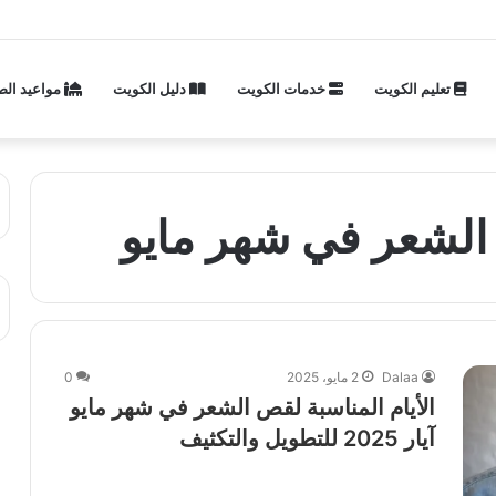
تعليم الكويت
خدمات الكويت
دليل الكويت
مواعيد الص
 الشعر في شهر مايو
Dalaa
2 مايو، 2025
0
الأيام المناسبة لقص الشعر في شهر مايو
آيار 2025 للتطويل والتكثيف