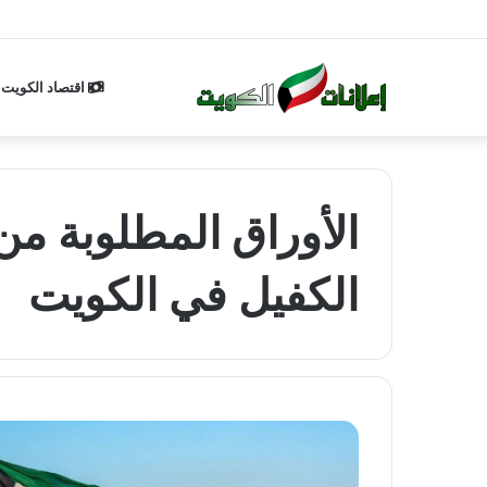
اقتصاد الكويت
الأوراق المطلوبة من
الكفيل في الكويت