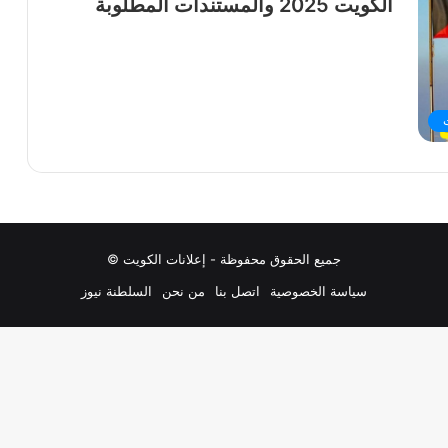
الكويت 2025 والمستندات المطلوبة
جميع الحقوق محفوظة - إعلانات الكويت ©
سياسة الخصوصية
اتصل بنا
من نحن
السلطنة نيوز