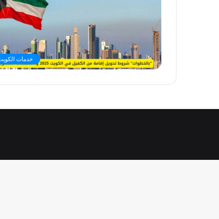
خدمات الكويت