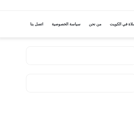
لاة في الكويت
من نحن
سياسة الخصوصية
اتصل بنا