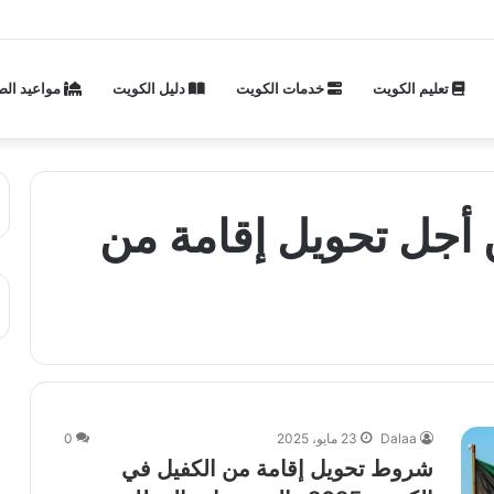
تعليم الكويت
خدمات الكويت
دليل الكويت
مواعيد الص
 أجل تحويل إقامة من
Dalaa
23 مايو، 2025
0
شروط تحويل إقامة من الكفيل في