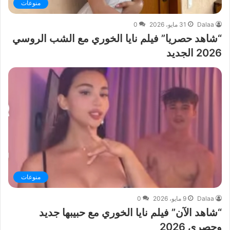
منوعات
Dalaa
31 مايو، 2026
0
“شاهد حصريا” فيلم نايا الخوري مع الشب الروسي
2026 الجديد
منوعات
Dalaa
9 مايو، 2026
0
“شاهد الآن” فيلم نايا الخوري مع حبيبها جديد
وحصري 2026