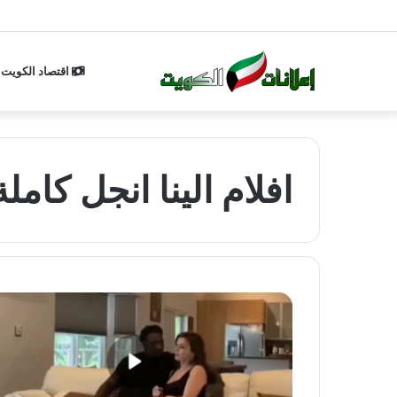
اقتصاد الكويت
افلام الينا انجل كاملة