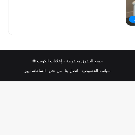
جميع الحقوق محفوظة - إعلانات الكويت ©
سياسة الخصوصية
اتصل بنا
من نحن
السلطنة نيوز