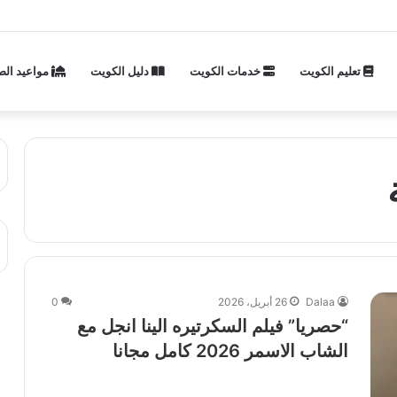
تعليم الكويت
خدمات الكويت
دليل الكويت
مواعيد الص
Dalaa
26 أبريل، 2026
0
“حصريا” فيلم السكرتيره الينا انجل مع
الشاب الاسمر 2026 كامل مجانا