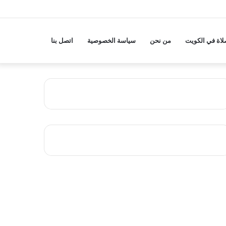
لاة في الكويت
من نحن
سياسة الخصوصية
اتصل بنا