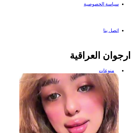
سياسة الخصوصية
اتصل بنا
ارجوان العراقية
منوعات