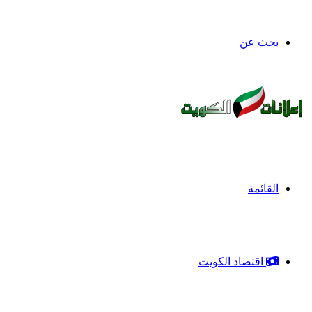
بحث عن
القائمة
اقتصاد الكويت