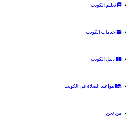
تعليم الكويت
خدمات الكويت
دليل الكويت
مواعيد الصلاة في الكويت
من نحن