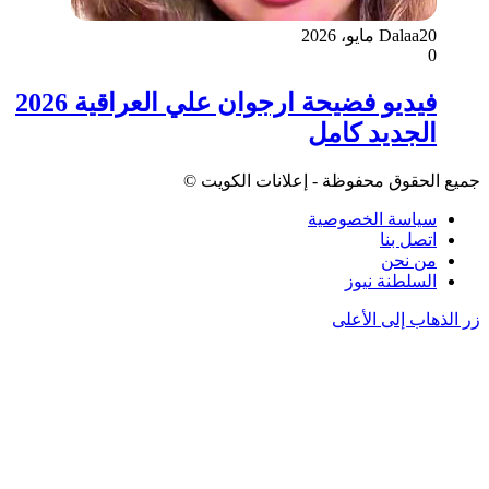
20 مايو، 2026
Dalaa
0
فيديو فضيحة ارجوان علي العراقية 2026
الجديد كامل
جميع الحقوق محفوظة - إعلانات الكويت ©
سياسة الخصوصية
اتصل بنا
من نحن
السلطنة نيوز
زر الذهاب إلى الأعلى