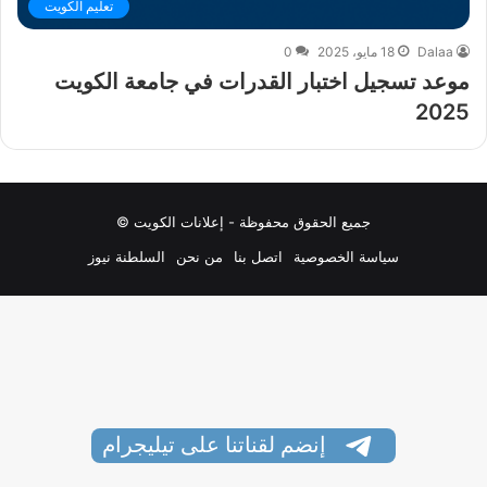
تعليم الكويت
Dalaa
18 مايو، 2025
0
موعد تسجيل اختبار القدرات في جامعة الكويت
2025
جميع الحقوق محفوظة - إعلانات الكويت ©
سياسة الخصوصية
اتصل بنا
من نحن
السلطنة نيوز
إنضم لقناتنا على تيليجرام