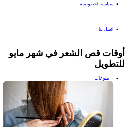
سياسة الخصوصية
اتصل بنا
أوقات قص الشعر في شهر مايو
للتطويل
منوعات