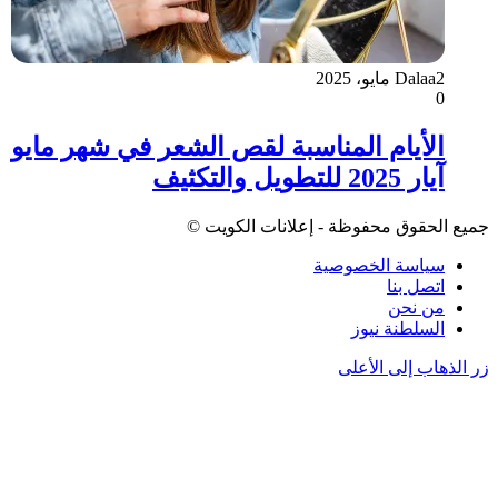
2 مايو، 2025
Dalaa
0
الأيام المناسبة لقص الشعر في شهر مايو
آيار 2025 للتطويل والتكثيف
جميع الحقوق محفوظة - إعلانات الكويت ©
سياسة الخصوصية
اتصل بنا
من نحن
السلطنة نيوز
زر الذهاب إلى الأعلى