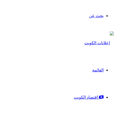
بحث عن
القائمة
اقتصاد الكويت