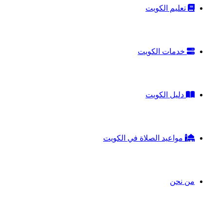
تعليم الكويت
خدمات الكويت
دليل الكويت
مواعيد الصلاة في الكويت
من نحن