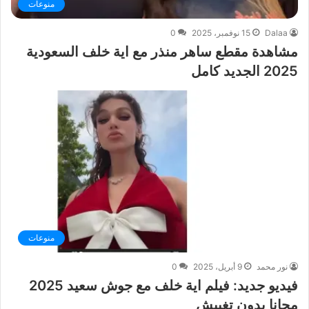
منوعات
Dalaa
15 نوفمبر، 2025
0
مشاهدة مقطع ساهر منذر مع اية خلف السعودية
2025 الجديد كامل
منوعات
نور محمد
9 أبريل، 2025
0
فيديو جديد: فيلم اية خلف مع جوش سعيد 2025
مجانا بدون تغبيش