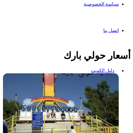
سياسة الخصوصية
اتصل بنا
أسعار حولي بارك
دليل الكويت