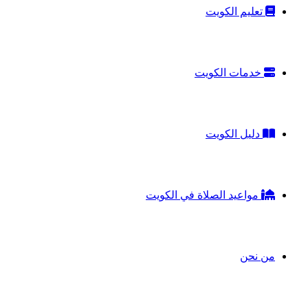
تعليم الكويت
خدمات الكويت
دليل الكويت
مواعيد الصلاة في الكويت
من نحن