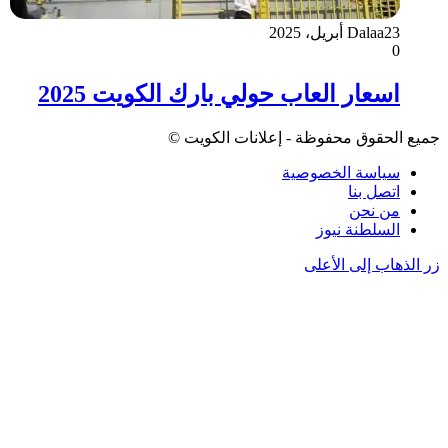
23 أبريل، 2025
Dalaa
0
اسعار العاب حولي بارك الكويت 2025
جميع الحقوق محفوظة - إعلانات الكويت ©
سياسة الخصوصية
اتصل بنا
من نحن
السلطنة نيوز
زر الذهاب إلى الأعلى