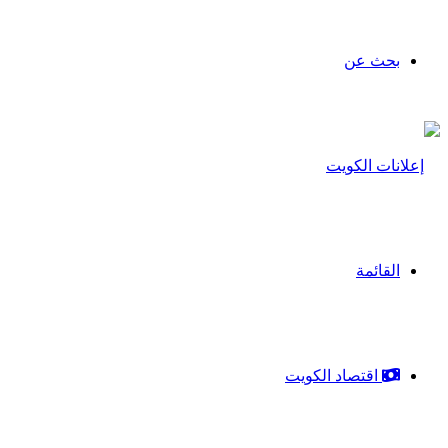
بحث عن
القائمة
اقتصاد الكويت